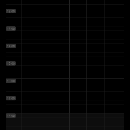
12:00
13:00
14:00
15:00
16:00
17:00
18:00