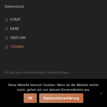
Datenschutz
START
BAND
ÜBER UNS
TERMINE
Es gibt keine bevorstehenden Veranstaltungen.
Diese Website benutzt Cookies. Wenn du die Website weiter
nutzt, gehen wir von deinem Einverständnis aus.
OK
Datenschutzerklärung