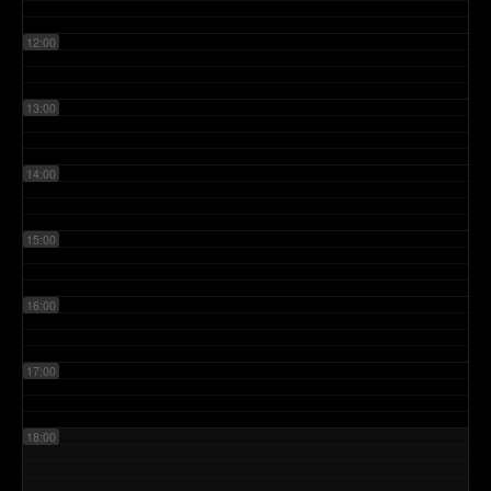
12:00
13:00
14:00
15:00
16:00
17:00
18:00