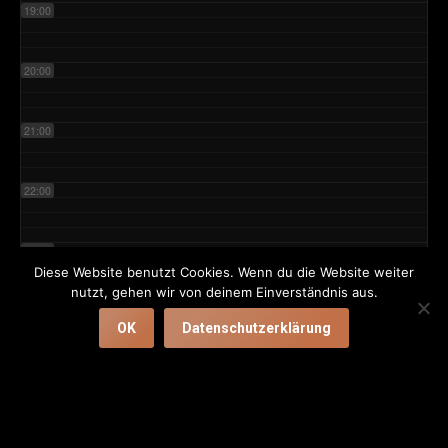
19:00
20:00
21:00
22:00
23:00
Diese Website benutzt Cookies. Wenn du die Website weiter
nutzt, gehen wir von deinem Einverständnis aus.
OK
Datenschutzerklärung
Impressum