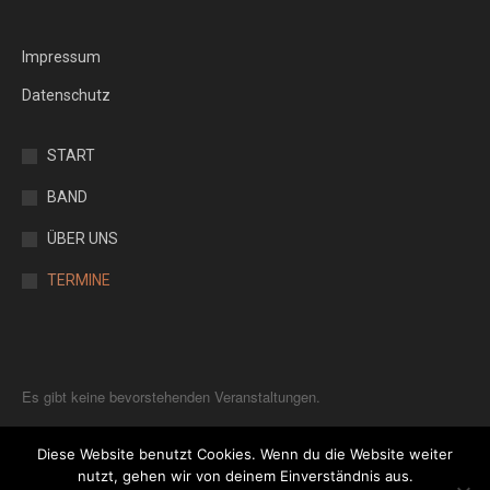
Impressum
Datenschutz
START
BAND
ÜBER UNS
TERMINE
Es gibt keine bevorstehenden Veranstaltungen.
Diese Website benutzt Cookies. Wenn du die Website weiter
nutzt, gehen wir von deinem Einverständnis aus.