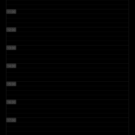
11:00
12:00
13:00
14:00
15:00
16:00
17:00