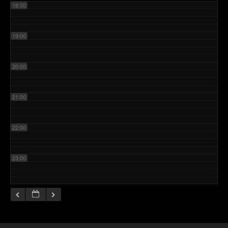
18:00
19:00
20:00
21:00
22:00
23:00